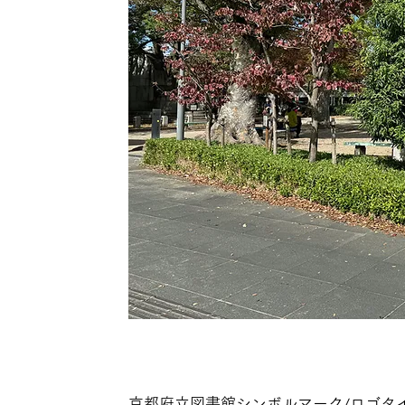
京都府立図書館シンボルマーク/ロゴタ