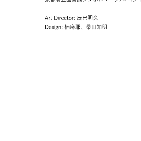
Art Director: 辰巳明久
Design: 楠麻耶、桑田知明